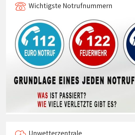
Wichtigste Notrufnummern
Unwetterzentrale